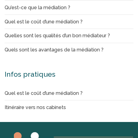
Qu’est-ce que la médiation ?
Quel est le coût d’une médiation ?
Quelles sont les qualités d’un bon médiateur ?
Quels sont les avantages de la médiation ?
Infos pratiques
Quel est le coût d’une médiation ?
Itinéraire vers nos cabinets