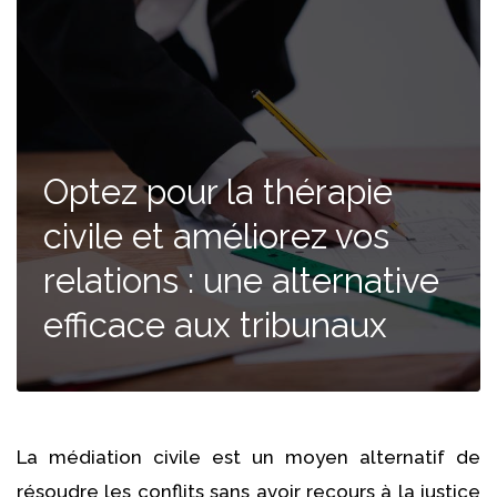
Optez pour la thérapie
civile et améliorez vos
relations : une alternative
efficace aux tribunaux
La médiation civile est un moyen alternatif de
résoudre les conflits sans avoir recours à la justice