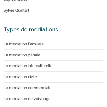
Sylvie Quintart
Types de médiations
La médiation Familiale
La médiation pénale
La médiation interculturelle
La médiation civile
La médiation commerciale
La médiation de voisinage