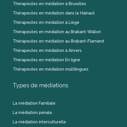
Thérapeutes en médiation à Bruxelles
Thérapeutes en médiation dans le Hainaut
Thérapeutes en médiation à Liège
Thérapeutes en médiation au Brabant-Wallon
Thérapeutes en médiation au Brabant-Flamand
Thérapeutes en médiation à Anvers
Thérapeutes en médiation En ligne
Thérapeutes en médiation multilingues
Types de médiations
La médiation Familiale
La médiation pénale
La médiation interculturelle