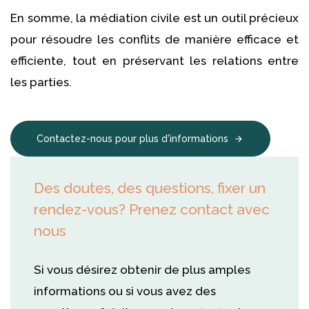
En somme, la médiation civile est un outil précieux
pour résoudre les conflits de manière efficace et
efficiente, tout en préservant les relations entre
les parties.
Contactez-nous pour plus d'informations
Des doutes, des questions, fixer un
rendez-vous? Prenez contact avec
nous
Si vous désirez obtenir de plus amples
informations ou si vous avez des