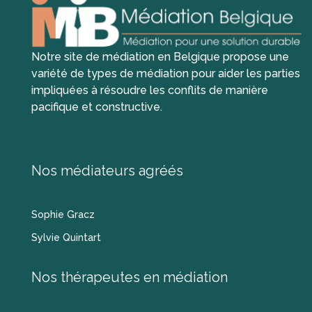
Notre site de médiation en Belgique propose une
variété de types de médiation pour aider les parties
impliquées à résoudre les conflits de manière
pacifique et constructive.
Nos médiateurs agréés
Sophie Gracz
Sylvie Quintart
Nos thérapeutes en médiation