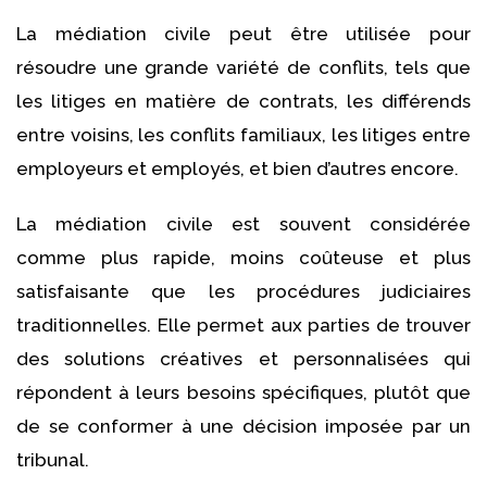
La médiation civile peut être utilisée pour
résoudre une grande variété de conflits, tels que
les litiges en matière de contrats, les différends
entre voisins, les conflits familiaux, les litiges entre
employeurs et employés, et bien d’autres encore.
La médiation civile est souvent considérée
comme plus rapide, moins coûteuse et plus
satisfaisante que les procédures judiciaires
traditionnelles. Elle permet aux parties de trouver
des solutions créatives et personnalisées qui
répondent à leurs besoins spécifiques, plutôt que
de se conformer à une décision imposée par un
tribunal.