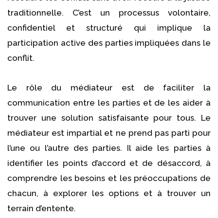
traditionnelle. C’est un processus volontaire,
confidentiel et structuré qui implique la
participation active des parties impliquées dans le
conflit.
Le rôle du médiateur est de faciliter la
communication entre les parties et de les aider à
trouver une solution satisfaisante pour tous. Le
médiateur est impartial et ne prend pas parti pour
l’une ou l’autre des parties. Il aide les parties à
identifier les points d’accord et de désaccord, à
comprendre les besoins et les préoccupations de
chacun, à explorer les options et à trouver un
terrain d’entente.