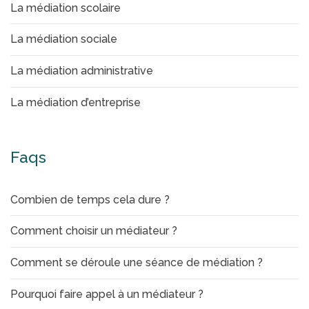
La médiation scolaire
La médiation sociale
La médiation administrative
La médiation d’entreprise
Faqs
Combien de temps cela dure ?
Comment choisir un médiateur ?
Comment se déroule une séance de médiation ?
Pourquoi faire appel à un médiateur ?