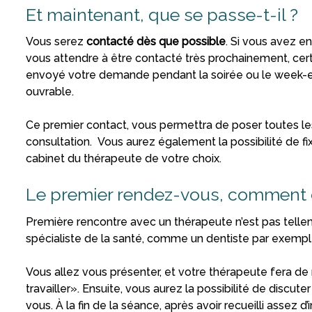
Et maintenant, que se passe-t-il ?
Vous serez
contacté dès que possible
. Si vous avez 
vous attendre à être contacté très prochainement, cert
envoyé votre demande pendant la soirée ou le week-end
ouvrable.
Ce premier contact, vous permettra de poser toutes le
consultation. Vous aurez également la possibilité de fi
cabinet du thérapeute de votre choix.
Le premier rendez-vous, comment 
Première rencontre avec un thérapeute n’est pas telle
spécialiste de la santé, comme un dentiste par exempl
Vous allez vous présenter, et votre thérapeute fera 
travailler». Ensuite, vous aurez la possibilité de discut
vous. À la fin de la séance, après avoir recueilli assez 