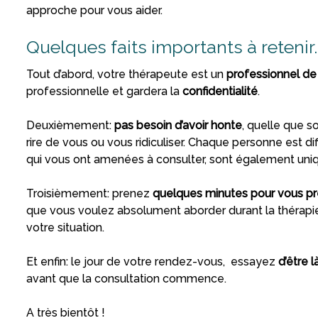
approche pour vous aider.
Quelques faits importants à retenir.
Tout d’abord, votre thérapeute est un
professionnel de
professionnelle et gardera la
confidentialité
.
Deuxièmement:
pas besoin d’avoir honte
, quelle que 
rire de vous ou vous ridiculiser. Chaque personne est di
qui vous ont amenées à consulter, sont également uniqu
Troisièmement: prenez
quelques minutes pour vous pré
que vous voulez absolument aborder durant la thérapie 
votre situation.
Et enfin: le jour de votre rendez-vous, essayez
d’être 
avant que la consultation commence.
A très bientôt !