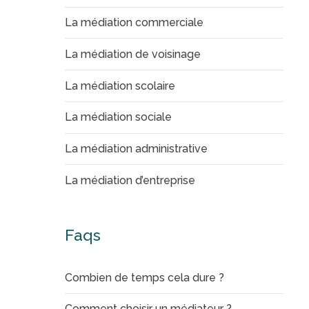
La médiation commerciale
La médiation de voisinage
La médiation scolaire
La médiation sociale
La médiation administrative
La médiation d’entreprise
Faqs
Combien de temps cela dure ?
Comment choisir un médiateur ?