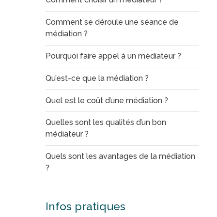
Comment se déroule une séance de
médiation ?
Pourquoi faire appel à un médiateur ?
Qu’est-ce que la médiation ?
Quel est le coût d’une médiation ?
Quelles sont les qualités d’un bon
médiateur ?
Quels sont les avantages de la médiation
?
Infos pratiques