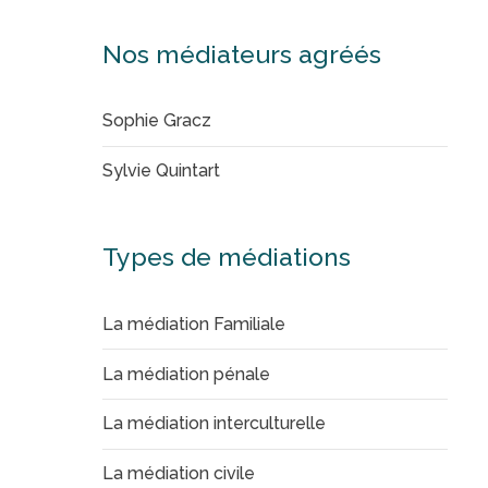
Nos médiateurs agréés
Sophie Gracz
Sylvie Quintart
Types de médiations
La médiation Familiale
La médiation pénale
La médiation interculturelle
La médiation civile