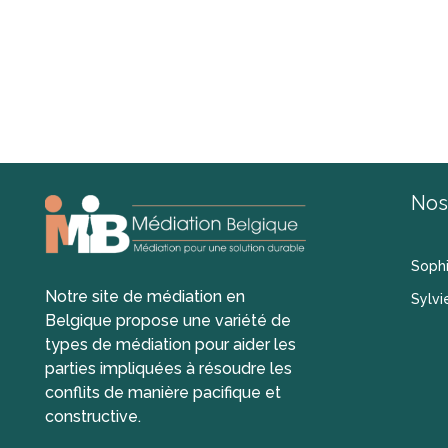
Nos
Soph
Notre site de médiation en
Sylvi
Belgique propose une variété de
types de médiation pour aider les
parties impliquées à résoudre les
conflits de manière pacifique et
constructive.