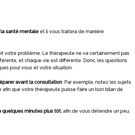
 la santé mentale
et il vous traitera de manière
soit votre problème. Le thérapeute ne va certainement pas
fférente, et chaque vie est différente. Donc, les questions
es pour vous et votre situation.
parer avant la consultation
. Par exemple, notez les sujets
afin que votre thérapeute puisse faire un bon bilan de
là quelques minutes plus tôt
, afin de vous détendre un peu,