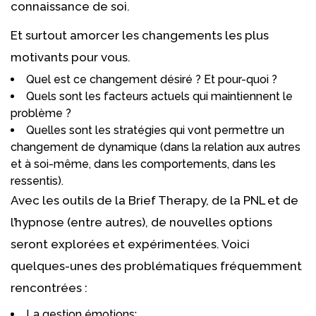
connaissance de soi.
Psychologue Uccle
Et surtout amorcer les changements les plus
motivants pour vous.
Quel est ce changement désiré ? Et pour-quoi ?
Quels sont les facteurs actuels qui maintiennent le
problème ?
Quelles sont les stratégies qui vont permettre un
changement de dynamique (dans la relation aux autres
et à soi-même, dans les comportements, dans les
ressentis).
Avec les outils de la Brief Therapy, de la PNL et de
l’hypnose (entre autres), de nouvelles options
seront explorées et expérimentées. Voici
quelques-unes des problématiques fréquemment
rencontrées :
La gestion émotions;