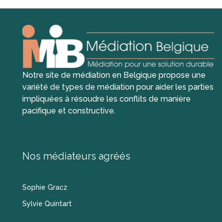
Notre site de médiation en Belgique propose une
variété de types de médiation pour aider les parties
impliquées à résoudre les conflits de manière
pacifique et constructive.
Nos médiateurs agréés
Sophie Gracz
Sylvie Quintart