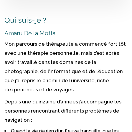
Qui suis-je ?
Psychologue Uccle
Amaru De la Motta
Mon parcours de thérapeute a commencé fort tôt
avec une thérapie personnelle, mais c’est après
avoir travaillé dans les domaines de la
photographie, de l’informatique et de l’éducation
que j’ai repris le chemin de l’université, riche
d’expériences et de voyages.
Depuis une quinzaine d’années j’accompagne les
personnes rencontrant différents problèmes de
navigation :
Quand la vie n’a rien d’un fleuve tranquille, que les