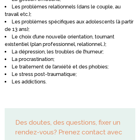
Les problèmes relationnels (dans le couple, au
travail etc.);
Les problèmes spécifiques aux adolescents (à partir
de 13 ans);
Le choix d’une nouvelle orientation, tournant
existentiel (plan professionnel, relationnel..);
La dépression, les troubles de l’humeur;
La procrastination;
Psychologue Uccle
Le traitement de l’anxiété et des phobies;
Le stress post-traumatique;
Les addictions.
Psychologue Uccle
Psychologue Uccle
Des doutes, des questions, fixer un
rendez-vous? Prenez contact avec