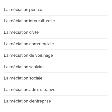
La médiation pénale
La médiation interculturelle
La médiation civile
La médiation commerciale
La médiation de voisinage
La médiation scolaire
La médiation sociale
La médiation administrative
La médiation d’entreprise