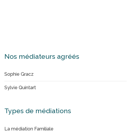
Nos médiateurs agréés
Sophie Gracz
Sylvie Quintart
Types de médiations
La médiation Familiale