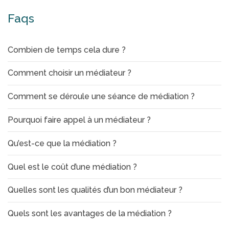
Faqs
Combien de temps cela dure ?
Comment choisir un médiateur ?
Comment se déroule une séance de médiation ?
Pourquoi faire appel à un médiateur ?
Qu’est-ce que la médiation ?
Quel est le coût d’une médiation ?
Quelles sont les qualités d’un bon médiateur ?
Quels sont les avantages de la médiation ?