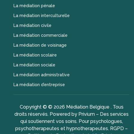
La médiation pénale
La médiation interculturelle
La médiation civile
La médiation commerciale
La médiation de voisinage
La médiation scolaire
La médiation sociale
La médiation administrative
La médiation d’entreprise
Copyright © © 2026
Médiation Belgique
. Tous
droits réservés. Powered by
Privium – Des services
qui soutiennent vos soins. Pour psychologues,
psychotherapeutes et hypnotherapeutes.
RGPD –