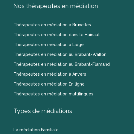
Nos thérapeutes en médiation
Thérapeutes en médiation à Bruxelles
Thérapeutes en médiation dans le Hainaut
Thérapeutes en médiation à Liège
Thérapeutes en médiation au Brabant-Wallon
Thérapeutes en médiation au Brabant-Flamand
Thérapeutes en médiation à Anvers
Thérapeutes en médiation En ligne
Thérapeutes en médiation multilingues
Types de médiations
La médiation Familiale